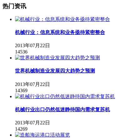
热门资讯
机械行业：信息系统和业务亟待紧密整合
2013年07月22日
14536
世界机械制造业发展四大趋势之预测
2013年07月22日
14369
机械行业出口仍然低迷静待国内需求复苏机
2013年07月22日
14269