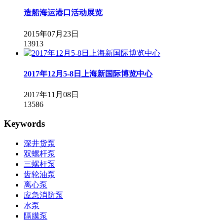
造船海运港口活动展览
2015年07月23日
13913
2017年12月5-8日上海新国际博览中心
2017年11月08日
13586
Keywords
深井货泵
双螺杆泵
三螺杆泵
齿轮油泵
离心泵
应急消防泵
水泵
隔膜泵