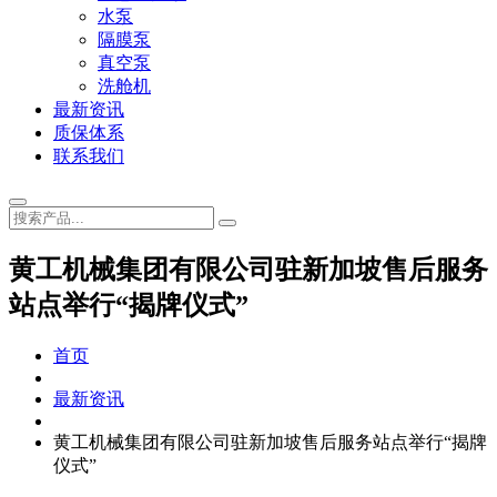
水泵
隔膜泵
真空泵
洗舱机
最新资讯
质保体系
联系我们
黄工机械集团有限公司驻新加坡售后服务
站点举行“揭牌仪式”
首页
最新资讯
黄工机械集团有限公司驻新加坡售后服务站点举行“揭牌
仪式”