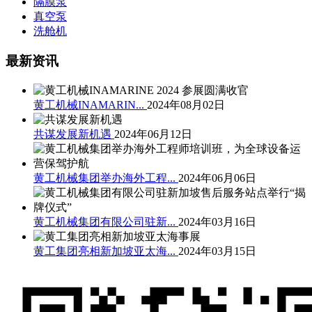
隔膜泵
真空泵
洗舱机
最新资讯
黄工机械INAMARIN...
2024年08月02日
共谋发展新机遇
2024年06月12日
黄工机械集团举办海外工程...
2024年06月06日
黄工机械集团有限公司驻新...
2024年03月16日
黄工集团亮相新加坡亚太海...
2024年03月15日