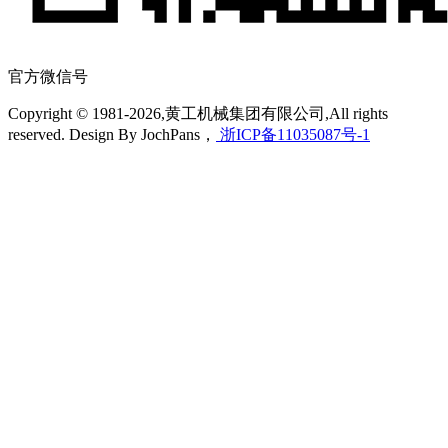
官方微信号
Copyright © 1981-2026,黄工机械集团有限公司,All rights
reserved. Design By JochPans，
浙ICP备11035087号-1