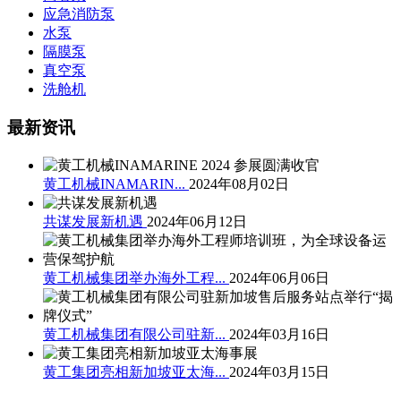
应急消防泵
水泵
隔膜泵
真空泵
洗舱机
最新资讯
黄工机械INAMARIN...
2024年08月02日
共谋发展新机遇
2024年06月12日
黄工机械集团举办海外工程...
2024年06月06日
黄工机械集团有限公司驻新...
2024年03月16日
黄工集团亮相新加坡亚太海...
2024年03月15日