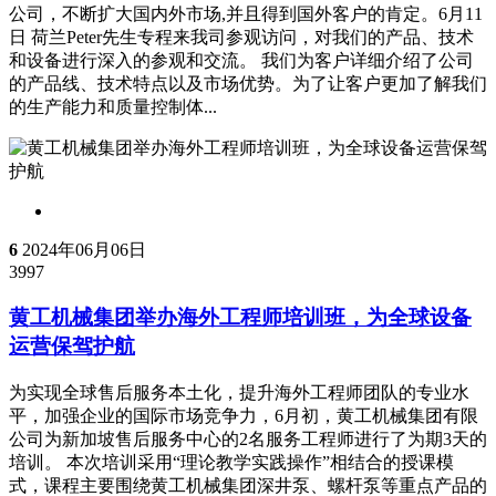
公司，不断扩大国内外市场,并且得到国外客户的肯定。6月11
日 荷兰Peter先生专程来我司参观访问，对我们的产品、技术
和设备进行深入的参观和交流。 我们为客户详细介绍了公司
的产品线、技术特点以及市场优势。为了让客户更加了解我们
的生产能力和质量控制体...
6
2024年06月06日
3997
黄工机械集团举办海外工程师培训班，为全球设备
运营保驾护航
为实现全球售后服务本土化，提升海外工程师团队的专业水
平，加强企业的国际市场竞争力，6月初，黄工机械集团有限
公司为新加坡售后服务中心的2名服务工程师进行了为期3天的
培训。 本次培训采用“理论教学实践操作”相结合的授课模
式，课程主要围绕黄工机械集团深井泵、螺杆泵等重点产品的