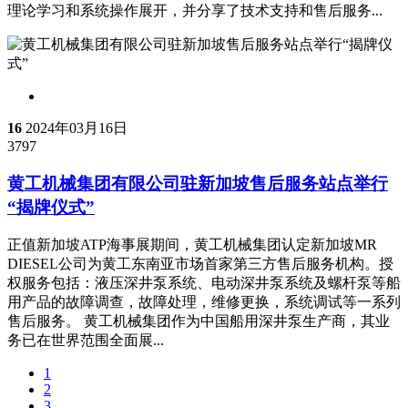
理论学习和系统操作展开，并分享了技术支持和售后服务...
16
2024年03月16日
3797
黄工机械集团有限公司驻新加坡售后服务站点举行
“揭牌仪式”
正值新加坡ATP海事展期间，黄工机械集团认定新加坡MR
DIESEL公司为黄工东南亚市场首家第三方售后服务机构。授
权服务包括：液压深井泵系统、电动深井泵系统及螺杆泵等船
用产品的故障调查，故障处理，维修更换，系统调试等一系列
售后服务。 黄工机械集团作为中国船用深井泵生产商，其业
务已在世界范围全面展...
1
2
3